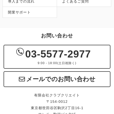
導入までの流れ
よくあるご質問
開業サポート
お問い合わせ
03-5577-2977
9:00 - 18:00(土日祝除く)
メールでのお問い合わせ
有限会社クラブクリエイト
〒154-0012
東京都世田谷区駒沢2丁目16-1