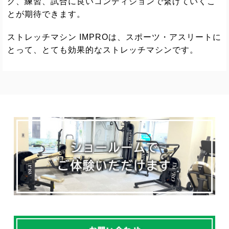
グ、練習、試合に良いコンディションで繋げていくこ
とが期待できます。
ストレッチマシン IMPROは、スポーツ・アスリートに
とって、とても
効果的なストレッチマシンです。