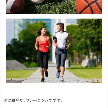
次に瞬発やパワーについてです。