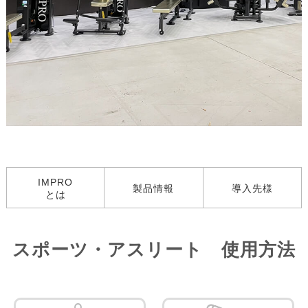
IMPRO
製品情報
導入先様
とは
スポーツ・アスリート 使用方法