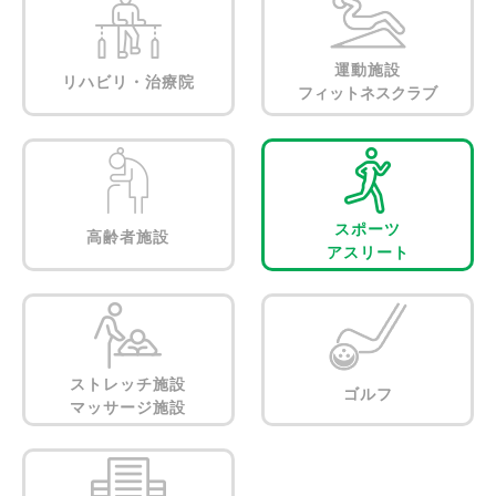
運動施設
リハビリ・治療院
フィットネスクラブ
スポーツ
高齢者施設
アスリート
ストレッチ施設
ゴルフ
マッサージ施設