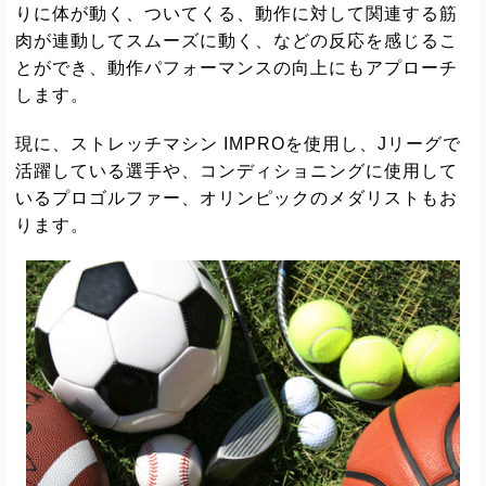
りに体が動く、ついてくる、動作に対して関連する筋
肉が連動してスムーズに動く、などの反応を感じるこ
とができ、動作パフォーマンスの向上にもアプローチ
します。
現に、ストレッチマシン IMPROを使用し、Jリーグで
活躍している選手や、コンディショニングに使用して
いるプロゴルファー、オリンピックのメダリストもお
ります。