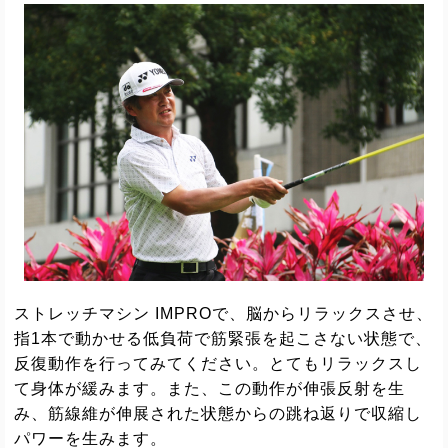
ストレッチマシン IMPROで、脳からリラックスさせ、
指1本で動かせる低負荷で筋緊張を起こさない状態で、
反復動作を行ってみてください。とてもリラックスし
て身体が緩みます。また、この動作が伸張反射を生
み、筋線維が伸展された状態からの跳ね返りで収縮し
パワーを生みます。