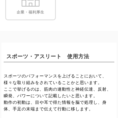
企業・福利厚生
スポーツ・アスリート 使用方法
スポーツのパフォーマンスを上げることにおいて、
様々な取り組みをされていることかと思います。
ここで挙げるのは、筋肉の連動性と神経伝達、反射、
瞬発、パワーについて記載したいと思います。
動作の初動は、目や耳で得た情報を脳で処理し、身
体、手足の末端まで伝えて行動に移します。