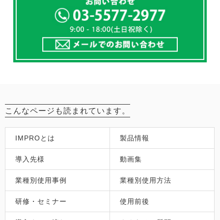
こんなページも読まれています。
IMPROとは
製品情報
導入先様
動画集
業種別使用事例
業種別使用方法
研修・セミナー
使用前後