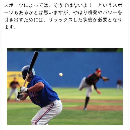
スポーツによっては、そうではないよ！ というスポ
ーツもあるかとは思いますが、やはり瞬発やパワーを
引き出すためには、リラックスした状態が必要となり
ます。