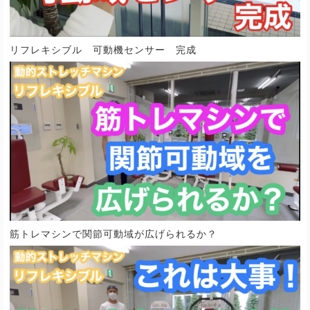
リフレキシブル 可動機センサー 完成
筋トレマシンで関節可動域が広げられるか？