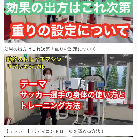
効果の出方はこれ次第！重りの設定について
【サッカー】ボディコントロールを高める方法！