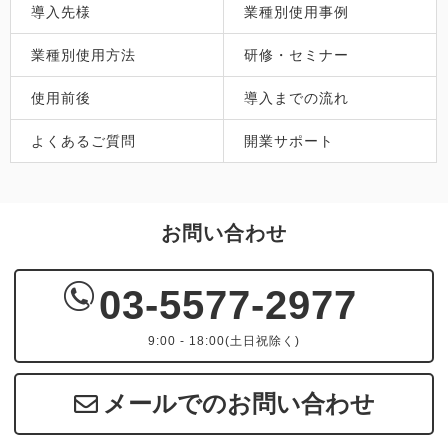
導入先様
業種別使用事例
業種別使用方法
研修・セミナー
使用前後
導入までの流れ
よくあるご質問
開業サポート
お問い合わせ
03-5577-2977
9:00 - 18:00(土日祝除く)
メールでのお問い合わせ