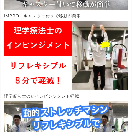
IMPRO キャスター付きで移動が簡単！
理学療法士のいインピンジメント軽減