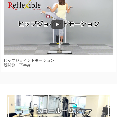
ヒップジョイントモーション
股関節・下半身