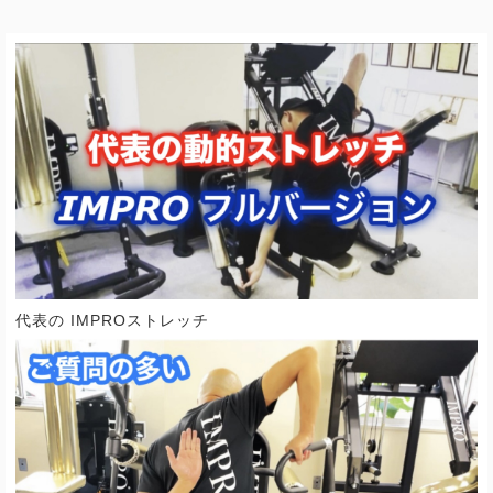
代表の IMPROストレッチ