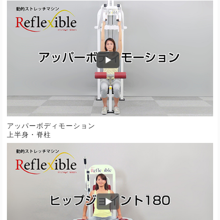
アッパーボディモーション
上半身・脊柱