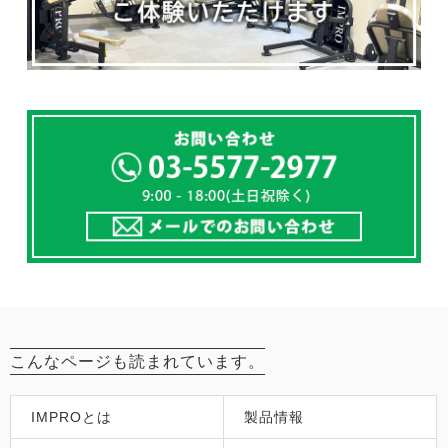
こんなページも読まれています。
IMPROとは
製品情報