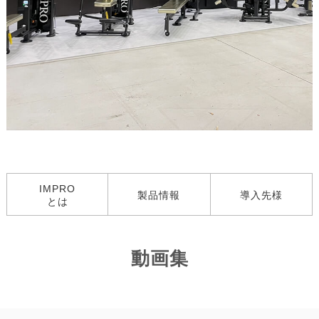
IMPRO
製品情報
導入先様
とは
動画集