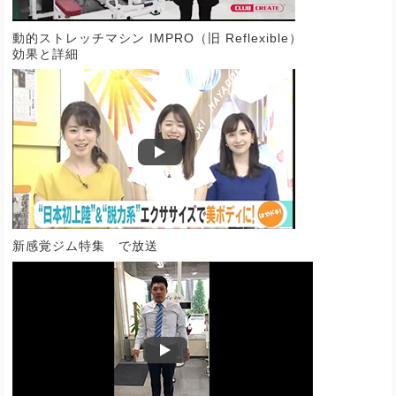
動的ストレッチマシン IMPRO（旧 Reflexible）
効果と詳細
新感覚ジム特集 で放送