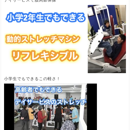
小学生でもできるこの軽さ！