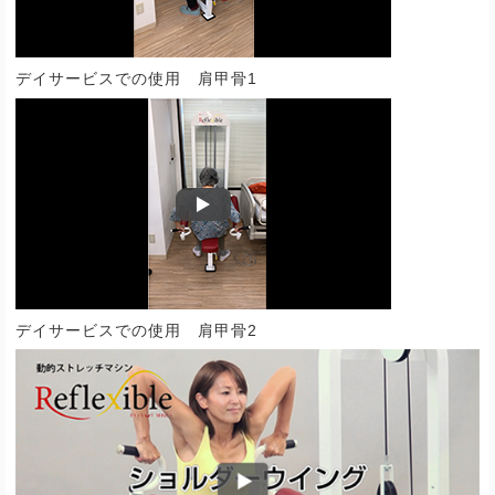
デイサービスでの使用 肩甲骨1
デイサービスでの使用 肩甲骨2