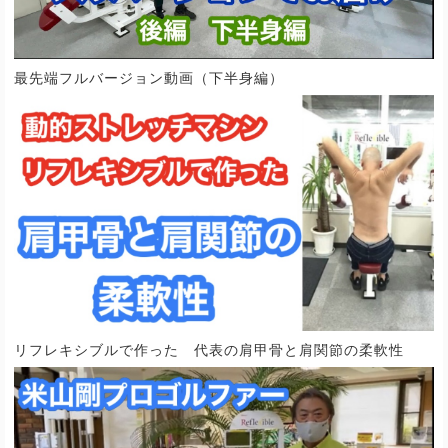
最先端フルバージョン動画（下半身編）
リフレキシブルで作った 代表の肩甲骨と肩関節の柔軟性