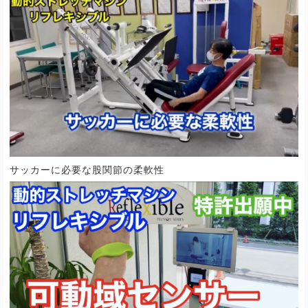
サッカーに必要な股関節の柔軟性