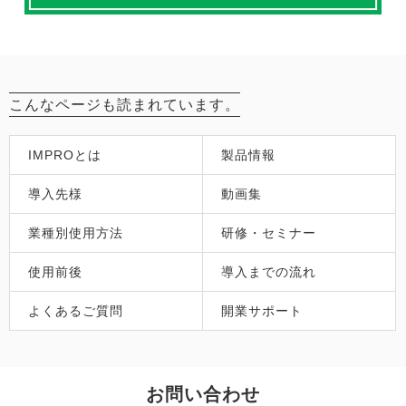
こんなページも読まれています。
IMPROとは
製品情報
導入先様
動画集
業種別使用方法
研修・セミナー
使用前後
導入までの流れ
よくあるご質問
開業サポート
お問い合わせ