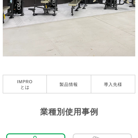
IMPRO
製品情報
導入先様
とは
業種別使用事例