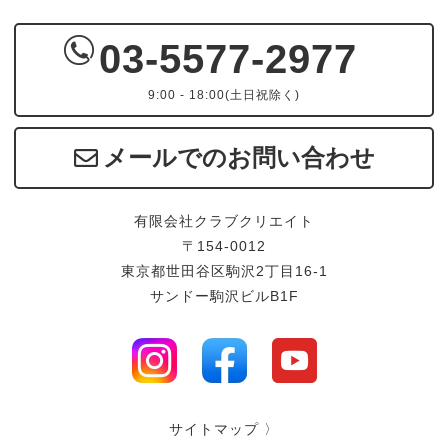
03-5577-2977
9:00 - 18:00(土日祝除く)
メールでのお問い合わせ
有限会社クラブクリエイト
〒154-0012
東京都世田谷区駒沢2丁目16-1
サンドー駒沢ビルB1F
サイトマップ 〉