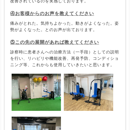
改善されているのを実感しております。
④お客様からのお声を教えてください
痛みがとれた。気持ちよかった。動きがよくなった。姿
勢がよくなった。とのお声が出ております。
⑤この先の展開があれば教えてください
診察時に患者さんへの治療方法（一手段）としての説明
を行い、リハビリや機能改善、再発予防、コンディショ
ニング等、これからも使用していきたいと思います。