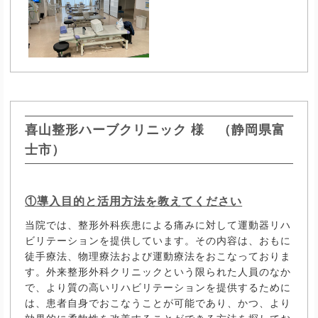
喜山整形ハーブクリニック 様 （静岡県富
士市）
①導入目的と活用方法を教えてください
当院では、整形外科疾患による痛みに対して運動器リハ
ビリテーションを提供しています。その内容は、おもに
徒手療法、物理療法および運動療法をおこなっておりま
す。外来整形外科クリニックという限られた人員のなか
で、より質の高いリハビリテーションを提供するために
は、患者自身でおこなうことが可能であり、かつ、より