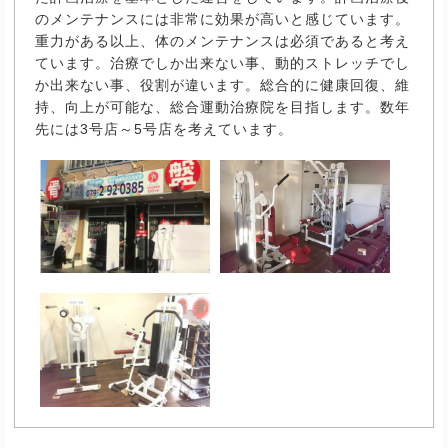
のメンテナンスには非常に効果が高いと感じています。
重力がある以上、体のメンテナンスは必須であると考え
ています。治療でしか出来ない事、動的ストレッチでし
か出来ない事、役割が違います。総合的に健康回復、維
持、向上が可能な、総合運動治療院を目指します。数年
先には3号店～5号店を考えています。