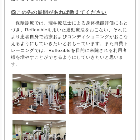
⑤この先の展開があれば教えてください
保険診療では、理学療法士による身体機能評価にもと
づき、Reflexibleを用いた運動療法をおこない、それに
より患者自身で治療およびコンディショニングがおこな
えるようにしていきたいとおもっています。また自費ト
レーニングでは、Reflexibleを目的に来院される利用者
様を増やすことができるようにしていきたいと思いま
す。