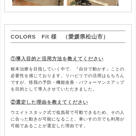
COLORS Fit 様 （愛媛県松山市）
①導入目的と活用方法を教えてください
根本治療を目指していく中で、『自分で動かす』ことの
必要性を感じております。リハビリでの活用はもちろん
ですが、怪我の予防・機能改善・パフォーマンスアップ
を目的として導入させていただきました。
②選定した理由を教えてください
ウエイトスタック式で低負荷で可動できるため、その人
に合った動きが可能になること。車いすの方でも利用が
可能であることが選定した理由です。