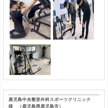
鹿児島中央整形外科スポーツクリニック
様 （鹿児島県鹿児島市）