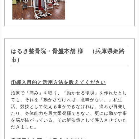
はるき整骨院・骨盤本舗 様 （兵庫県姫路
市）
①導入目的と活用方法を教えてください
治療で「痛み」を取り、『動かせる環境』を作れたとし
ても、それを『動かさなければ、意味がない。』私生
活、競技として使える事ができなければ、痛みが再発し
たり、身体能力を最大限発揮できない、更には動かす事
を脳が怖がっている。その解決策として導入させていた
だきました。