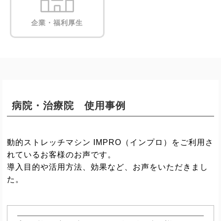
企業・福利厚生
病院・治療院 使用事例
動的ストレッチマシン IMPRO（インプロ）をご利用さ
れているお客様のお声です。
導入目的や活用方法、効果など、お声をいただきまし
た。