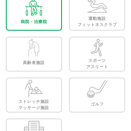
運動施設
病院・治療院
フィットネスクラブ
スポーツ
高齢者施設
アスリート
ストレッチ施設
ゴルフ
マッサージ施設