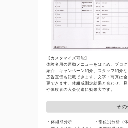
【カスタマイズ可能】
体験者用の運動メニューをはじめ、プログ
紹介、キャンペーン紹介、スタッフ紹介な
広告宣伝も記載できます。文字・写真は全
更できます。体組成測定結果と合わせ、見
や体験者の入会促進に効果大です。
その
・体組成分析
・部位別分析（