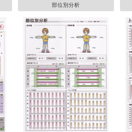
部位別分析