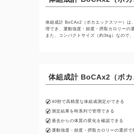
体組成計 BoCAx2（ボカエックスツー
理でき、運動強度・頻度・摂取カロリーの
また、コンパクトサイズ（約3kg）なので
体組成計 BoCAx2（
40秒で高精度な体組成測定ができる
測定結果を時系列で管理できる
過去からの体質の変化を確認できる
運動強度・頻度・摂取カロリーの選択で