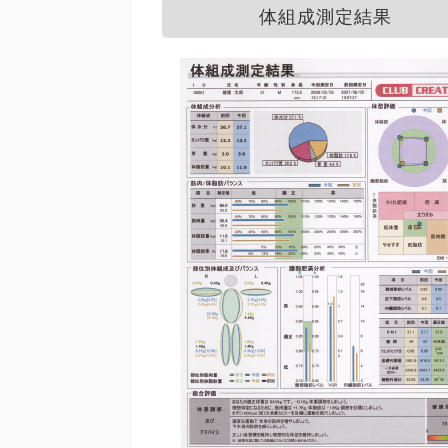
体組成測定結果