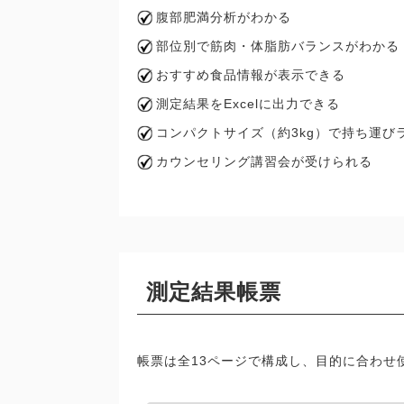
腹部肥満分析がわかる
部位別で筋肉・体脂肪バランスがわかる
おすすめ食品情報が表示できる
測定結果をExcelに出力できる
コンパクトサイズ（約3kg）で持ち運び
カウンセリング講習会が受けられる
測定結果帳票
帳票は全13ページで構成し、目的に合わせ