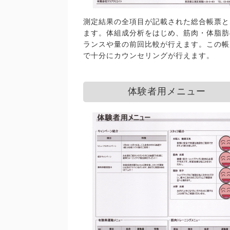
測定結果の全項目が記載された総合帳票と
ます。体組成分析をはじめ、筋肉・体脂肪
ランスや量の前回比較が行えます。この帳
で十分にカウンセリングが行えます。
体験者用メニュー