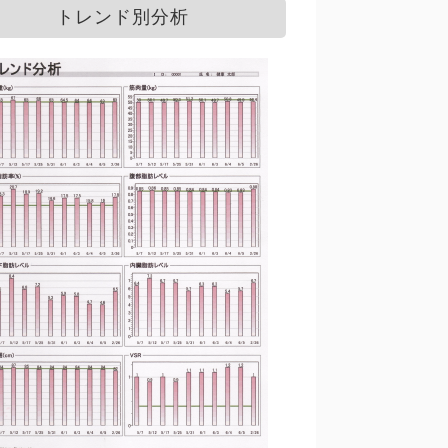
トレンド別分析