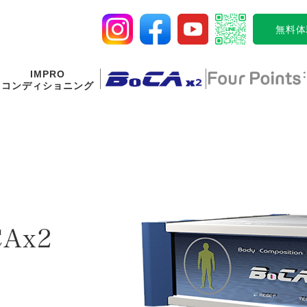
無料体
IMPRO
コンディショニング