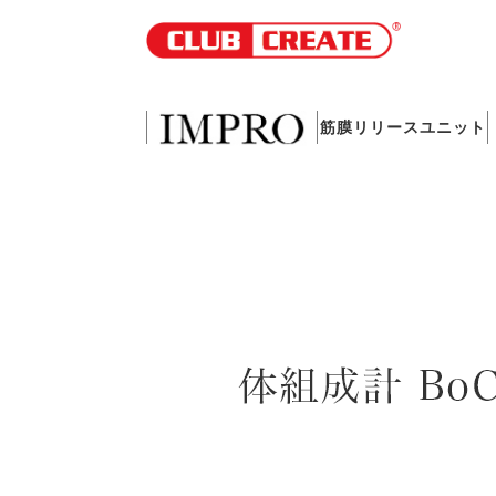
筋膜リリースユニット