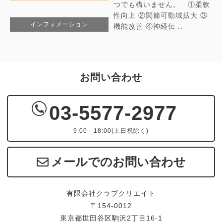
つでも構いません。 ①柔軟
性向上 ②関節可動域拡大 ③
インフォメーション
機能改善 ④神経伝 ..
お問い合わせ
03-5577-2977
9:00 - 18:00(土日祝除く)
メールでのお問い合わせ
有限会社クラブクリエイト
〒154-0012
東京都世田谷区駒沢2丁目16-1