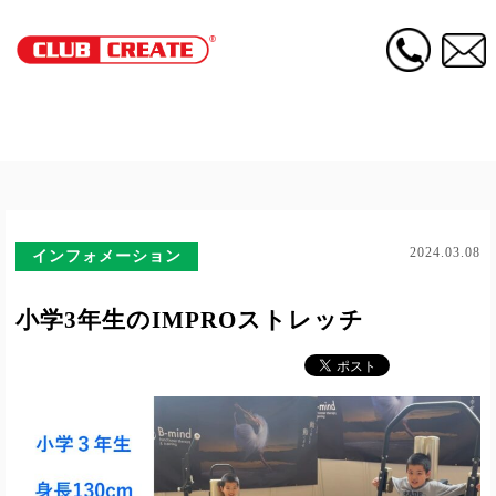
2024.03.08
インフォメーション
小学3年生のIMPROストレッチ