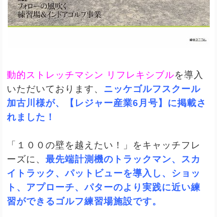
動的ストレッチマシン リフレキシブル
を導入
いただいております、
ニッケゴルフスクール
加古川様が、【レジャー産業6月号】に掲載さ
れました！
「１００の壁を越えたい！」をキャッチフレ
ーズに、
最先端計測機のトラックマン、スカ
イトラック、パットビューを導入し、ショッ
ト、アプローチ、パターのより実践に近い練
習ができるゴルフ練習場施設です。