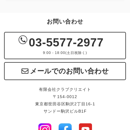
お問い合わせ
03-5577-2977
9:00 - 18:00(土日祝除く)
メールでのお問い合わせ
有限会社クラブクリエイト
〒154-0012
東京都世田谷区駒沢2丁目16-1
サンドー駒沢ビルB1F