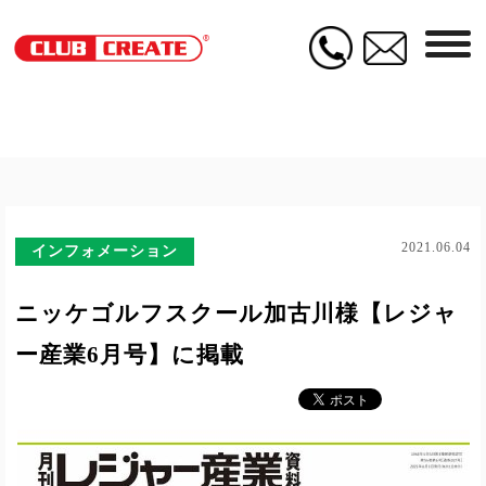
2021.06.04
インフォメーション
ニッケゴルフスクール加古川様【レジャ
ー産業6月号】に掲載