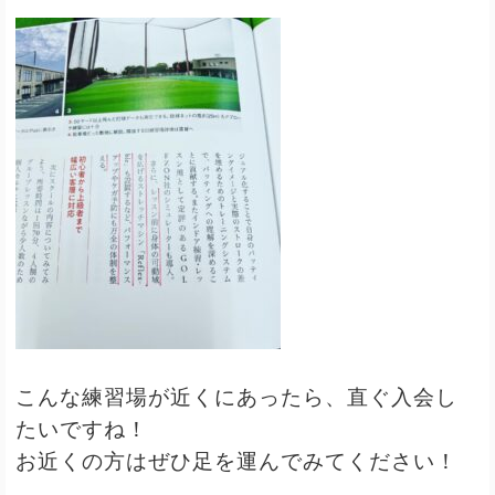
こんな練習場が近くにあったら、直ぐ入会し
たいですね！
お近くの方はぜひ足を運んでみてください！