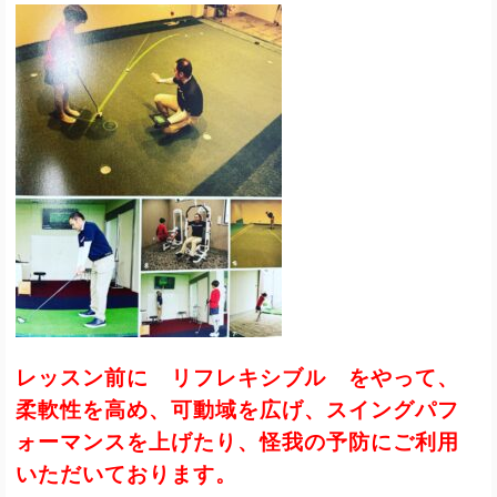
レッスン前に リフレキシブル をやって、
柔軟性を高め、可動域を広げ、スイングパフ
ォーマンスを上げたり、怪我の予防にご利用
いただいております。